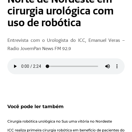
cirurgia urológica com
uso de robótica
Entrevista com o Urologista do ICC, Emanuel Veras –
Radio JovemPan News FM 92.9
Você pode ler também
Cirurgia robótica urológica no Sus uma vitória no Nordeste
ICC realiza primeira cirurgia robótica em benefício de pacientes do