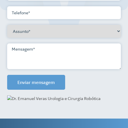
Enviar mensagem