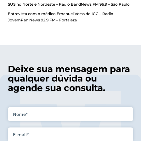
SUS no Norte e Nordeste – Radio BandNews FM 96.9 – São Paulo
Entrevista com o médico Emanuel Veras do ICC – Radio
JovemPan News 92.9 FM – Fortaleza
Deixe sua mensagem para
qualquer dúvida ou
agende sua consulta.