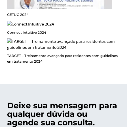
GETUC 2024
Connect Intuitive 2024
TARGET – Treinamento avançado para residentes com guidelines
em tratamento 2024
Deixe sua mensagem para
qualquer dúvida ou
agende sua consulta.