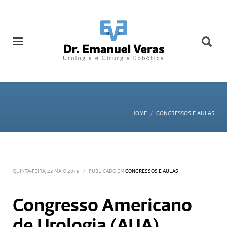
HOME
CONGRESSOS E AULAS
QUINTA-FEIRA, 23 MAIO 2019
/
PUBLICADO EM
CONGRESSOS E AULAS
Congresso Americano
de Urologia (AUA)