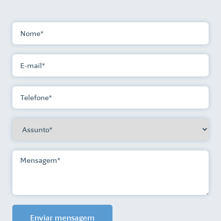
Enviar mensagem