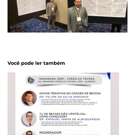
Você pode ler também