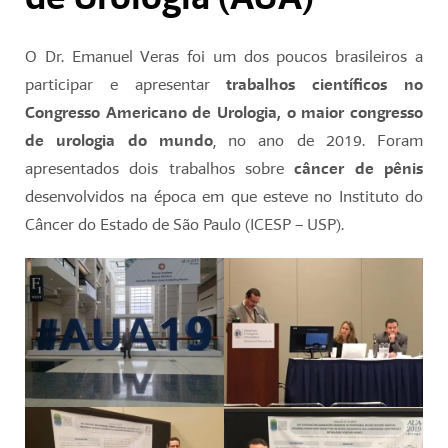
O Dr. Emanuel Veras foi um dos poucos brasileiros a
participar e apresentar
trabalhos científicos no
Congresso Americano de Urologia, o maior congresso
de urologia do mundo
, no ano de 2019. Foram
apresentados dois trabalhos sobre
câncer de pênis
desenvolvidos na época em que esteve no Instituto do
Câncer do Estado de São Paulo (ICESP – USP).